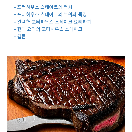
• 포터하우스 스테이크의 역사
• 포터하우스 스테이크의 부위와 특징
• 완벽한 포터하우스 스테이크 요리하기
• 현대 요리의 포터하우스 스테이크
• 결론