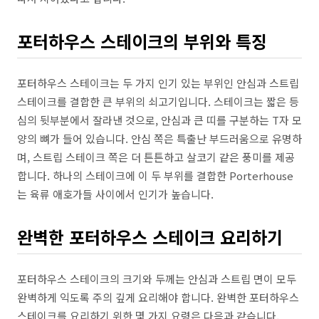
포터하우스 스테이크의 부위와 특징
포터하우스 스테이크는 두 가지 인기 있는 부위인 안심과 스트립
스테이크를 결합한 큰 부위의 쇠고기입니다. 스테이크는 짧은 등
심의 뒷부분에서 잘라낸 것으로, 안심과 큰 띠를 구분하는 T자 모
양의 뼈가 들어 있습니다. 안심 쪽은 특출난 부드러움으로 유명하
며, 스트립 스테이크 쪽은 더 튼튼하고 살코기 같은 풍미를 제공
합니다. 하나의 스테이크에 이 두 부위를 결합한 Porterhouse
는 육류 애호가들 사이에서 인기가 높습니다.
완벽한 포터하우스 스테이크 요리하기
포터하우스 스테이크의 크기와 두께는 안심과 스트립 면이 모두
완벽하게 익도록 주의 깊게 요리해야 합니다. 완벽한 포터하우스
스테이크를 요리하기 위한 몇 가지 요령은 다음과 같습니다.