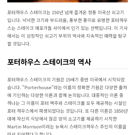
포터하우스 스테이크는 150년 넘게 즐겨온 정통 미국산 쇠고기
입니다. 넉넉한 크기와 부드러움, 풍부한 풍미로 유명한 포터하우
스는 스테이크 애호가들 사이에서 인기 있는 선택입니다. 이 기사
에서는 이 상징적인 쇠고기 부위의 역사와 지속적인 매력을 탐구
할 것입니다.
포터하우스 스테이크의 역사
포터하우스 스테이크의 기원은 19세기 중반 미국에서 시작되었
습니다. "Porterhouse"라는 이름의 정확한 기원은 다양한 출처
에 기인하는 다양한 이론과 함께 논의됩니다. 대중적인 이론 중
하나는 그 이름이 포터 맥주와 스테이크를 모두 제공하는 시설인
포터 하우스에서 파생되었다는 것입니다. 또 다른 이론은 1850년
대에 자신의 식당에서 많은 양의 소고기를 제공하기 시작한
Martin Morrison이라는 뉴욕시 스테이크하우스 주인의 이름을
따서 지어졌다고 합니다.