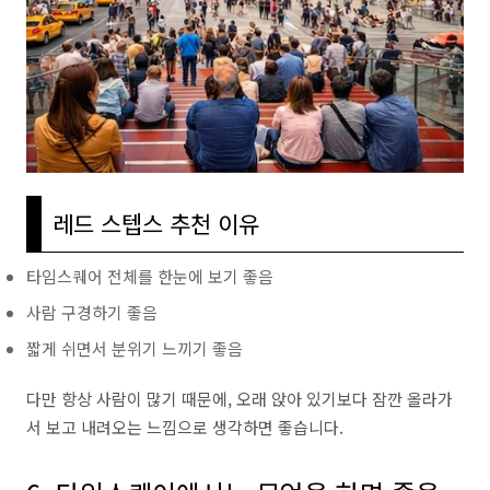
레드 스텝스 추천 이유
타임스퀘어 전체를 한눈에 보기 좋음
사람 구경하기 좋음
짧게 쉬면서 분위기 느끼기 좋음
다만 항상 사람이 많기 때문에, 오래 앉아 있기보다 잠깐 올라가
서 보고 내려오는 느낌으로 생각하면 좋습니다.