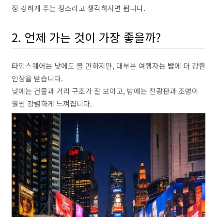
장 강하게 주는 장소라고 생각하시면 됩니다.
2. 언제 가는 것이 가장 좋을까?
타임스퀘어는 낮에도 볼 만하지만, 대부분 여행자는
밤
에 더 강한
인상을 받습니다.
낮에는 건물과 거리 구조가 잘 보이고, 밤에는 전광판과 조명이
훨씬 강렬하게 느껴집니다.