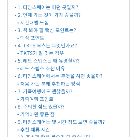
• 1. 타임스퀘어는 어떤 곳일까?
• 2. 언제 가는 것이 가장 좋을까?
• 시간대별 느낌
• 3. 꼭 봐야 할 핵심 포인트는?
• 핵심 포인트
• 4. TKTS 부스는 무엇인가요?
• TKTS가 잘 맞는 경우
• 5. 레드 스텝스는 왜 유명할까?
• 레드 스텝스 추천 이유
• 6. 타임스퀘어에서는 무엇을 하면 좋을까?
• 처음 가는 분께 추천하는 방식
• 7. 가족여행에도 괜찮을까?
• 가족여행 포인트
• 8. 주의할 점도 있을까?
• 기억하면 좋은 점
• 9. 타임스퀘어는 몇 시간 정도 보면 좋을까?
• 추천 체류 시간