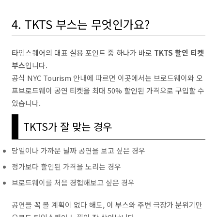
4. TKTS 부스는 무엇인가요?
타임스퀘어의 대표 실용 포인트 중 하나가 바로
TKTS 할인 티켓
부스
입니다.
공식 NYC Tourism 안내에 따르면 이곳에서는 브로드웨이와 오
프브로드웨이 공연 티켓을 최대 50% 할인된 가격으로 구입할 수
있습니다.
TKTS가 잘 맞는 경우
당일이나 가까운 날짜 공연을 보고 싶은 경우
정가보다 할인된 가격을 노리는 경우
브로드웨이를 처음 경험해보고 싶은 경우
공연을 꼭 볼 계획이 없다 해도, 이 부스와 주변 극장가 분위기만