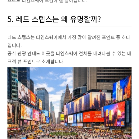
으로도 타임스퀘어 느낌이 잘 살아납니다.
5. 레드 스텝스는 왜 유명할까?
레드 스텝스는 타임스퀘어에서 가장 많이 알려진 포인트 중 하나
입니다.
공식 관광 안내도 이곳을 타임스퀘어 전체를 내려다볼 수 있는 대
표적 뷰 포인트로 소개합니다.