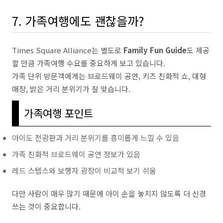
7. 가족여행에도 괜찮을까?
Times Square Alliance는 별도로
Family Fun Guide
도 제공
할 만큼 가족여행 수요를 중요하게 보고 있습니다.
가족 단위 방문객에게는 브로드웨이 공연, 키즈 친화적 쇼, 대형
매장, 밝은 거리 분위기가 잘 맞습니다.
가족여행 포인트
아이도 전광판과 거리 분위기를 흥미롭게 느낄 수 있음
가족 친화적 브로드웨이 공연 정보가 있음
레드 스텝스와 보행자 광장이 비교적 보기 쉬움
다만 사람이 매우 많기 때문에 아이 손을 놓치지 않도록 더 신경
쓰는 것이 중요합니다.