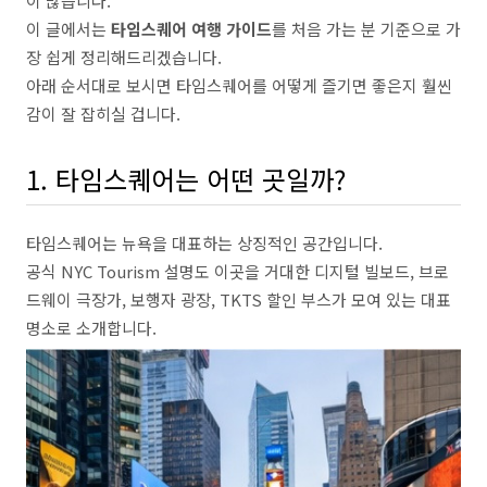
이 많습니다.
이 글에서는
타임스퀘어 여행 가이드
를 처음 가는 분 기준으로 가
장 쉽게 정리해드리겠습니다.
아래 순서대로 보시면 타임스퀘어를 어떻게 즐기면 좋은지 훨씬
감이 잘 잡히실 겁니다.
1. 타임스퀘어는 어떤 곳일까?
타임스퀘어는 뉴욕을 대표하는 상징적인 공간입니다.
공식 NYC Tourism 설명도 이곳을 거대한 디지털 빌보드, 브로
드웨이 극장가, 보행자 광장, TKTS 할인 부스가 모여 있는 대표
명소로 소개합니다.