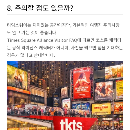
8. 주의할 점도 있을까?
타임스퀘어는 재미있는 공간이지만, 기본적인 여행자 주의사항
도 알고 가는 것이 좋습니다.
Times Square Alliance Visitor FAQ에 따르면 코스튬 캐릭터
는 공식 라이선스 캐릭터가 아니며, 사진을 찍으면 팁을 기대하는
경우가 많다고 안내합니다.