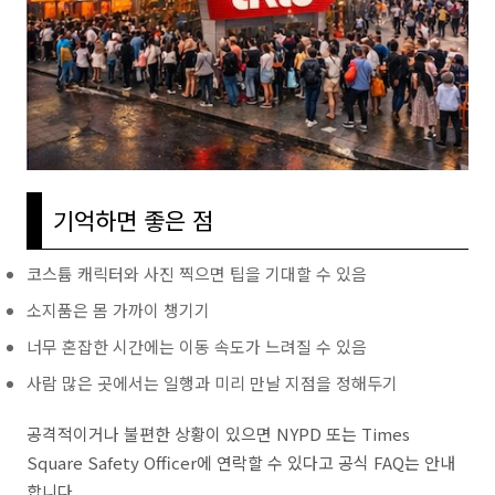
기억하면 좋은 점
코스튬 캐릭터와 사진 찍으면 팁을 기대할 수 있음
소지품은 몸 가까이 챙기기
너무 혼잡한 시간에는 이동 속도가 느려질 수 있음
사람 많은 곳에서는 일행과 미리 만날 지점을 정해두기
공격적이거나 불편한 상황이 있으면 NYPD 또는 Times
Square Safety Officer에 연락할 수 있다고 공식 FAQ는 안내
합니다.