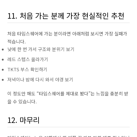
11. 처음 가는 분께 가장 현실적인 추천
처음 타임스퀘어에 가는 분이라면 아래처럼 보시면 가장 실패가
적습니다.
낮에 한 번 가서 구조와 분위기 보기
레드 스텝스 올라가기
TKTS 부스 확인하기
저녁이나 밤에 다시 와서 야경 보기
이 정도만 해도 “타임스퀘어를 제대로 봤다”는 느낌을 충분히 받
을 수 있습니다.
12. 마무리