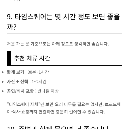
9. 타임스퀘어는 몇 시간 정도 보면 좋을
까?
처음 가는 분 기준으로는 아래 정도로 생각하면 좋습니다.
추천 체류 시간
짧게 보기
: 30분~1시간
사진 + 산책
: 1~2시간
공연/식사 포함
: 반나절 이상
“타임스퀘어 자체”만 보면 오래 머무를 필요는 없지만, 브로드웨
이·식사·쇼핑까지 연결하면 충분히 길어질 수 있습니다.
10. 주변과 함께 묶으면 더 좋습니다