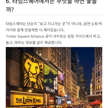
6. 타임스퀘어에서는 무엇을 하면 좋을
까?
타임스퀘어는 단순히 “보고 지나가는 곳”이 아니라, 공연·쇼핑·먹
거리와 함께 연결하면 더 재미있습니다.
Times Square Alliance 공식 사이트도 방문 가이드에서 먹고,
놀고, 머무는 정보를 같이 제공합니다.