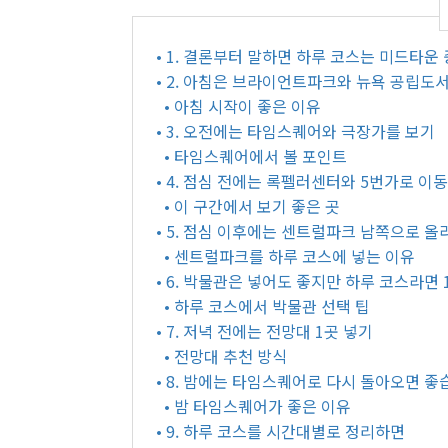
• 1. 결론부터 말하면 하루 코스는 미드타운
• 2. 아침은 브라이언트파크와 뉴욕 공립도
• 아침 시작이 좋은 이유
• 3. 오전에는 타임스퀘어와 극장가를 보기
• 타임스퀘어에서 볼 포인트
• 4. 점심 전에는 록펠러센터와 5번가로 이
• 이 구간에서 보기 좋은 곳
• 5. 점심 이후에는 센트럴파크 남쪽으로 
• 센트럴파크를 하루 코스에 넣는 이유
• 6. 박물관은 넣어도 좋지만 하루 코스라면
• 하루 코스에서 박물관 선택 팁
• 7. 저녁 전에는 전망대 1곳 넣기
• 전망대 추천 방식
• 8. 밤에는 타임스퀘어로 다시 돌아오면 
• 밤 타임스퀘어가 좋은 이유
• 9. 하루 코스를 시간대별로 정리하면