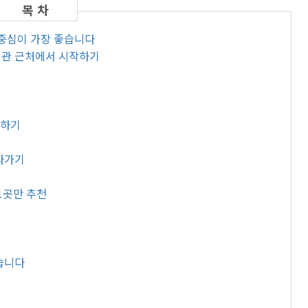
 중심이 가장 좋습니다
서관 근처에서 시작하기
동하기
올라가기
 1곳만 추천
좋습니다