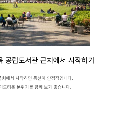
뉴욕 공립도서관 근처에서 시작하기
근처
에서 시작하면 동선이 안정적입니다.
 미드타운 분위기를 함께 보기 좋습니다.