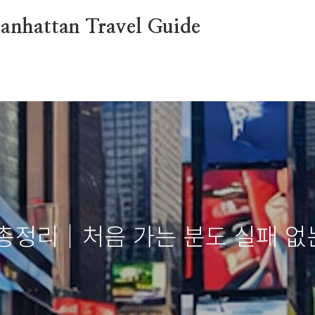
attan Travel Guide
 총정리｜처음 가는 분도 실패 없