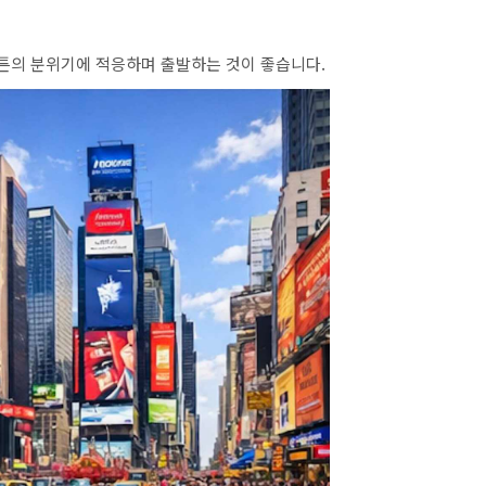
해튼의 분위기에 적응하며 출발하는 것이 좋습니다.