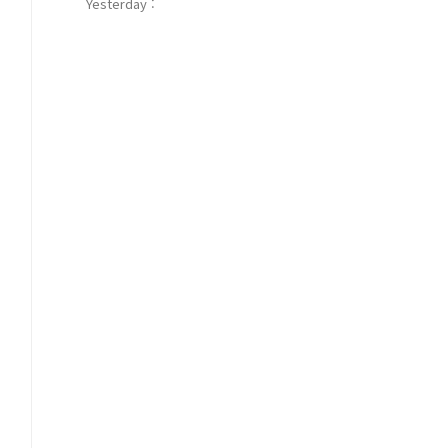
Yesterday :