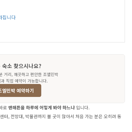
달라집니다
 숙소 찾으시나요?
분 거리, 깨끗하고 편안한 조엘민박
업과 직접 예약이 가능합니다.
조엘민박 예약하기
 바로
맨해튼을 하루에 어떻게 봐야 하느냐
입니다.
센터, 전망대, 박물관까지 볼 곳이 많아서 처음 가는 분은 오히려 동