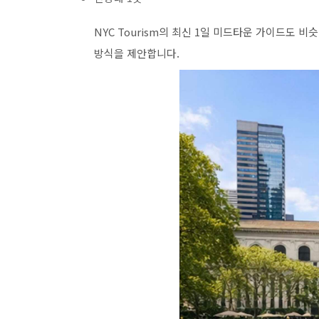
NYC Tourism의 최신 1일 미드타운 가이드도 비
방식을 제안합니다.