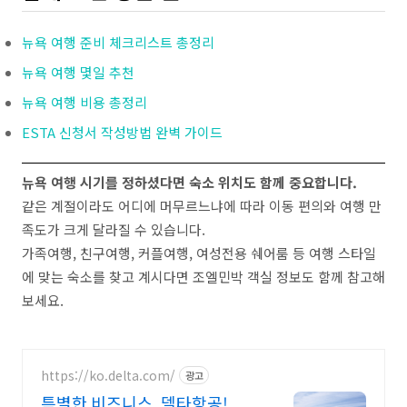
뉴욕 여행 준비 체크리스트 총정리
뉴욕 여행 몇일 추천
뉴욕 여행 비용 총정리
ESTA 신청서 작성방법 완벽 가이드
뉴욕 여행 시기를 정하셨다면 숙소 위치도 함께 중요합니다.
같은 계절이라도 어디에 머무르느냐에 따라 이동 편의와 여행 만
족도가 크게 달라질 수 있습니다.
가족여행, 친구여행, 커플여행, 여성전용 쉐어룸 등 여행 스타일
에 맞는 숙소를 찾고 계시다면 조엘민박 객실 정보도 함께 참고해
보세요.
https://ko.delta.com/
광고
특별한 비즈니스, 델타항공!