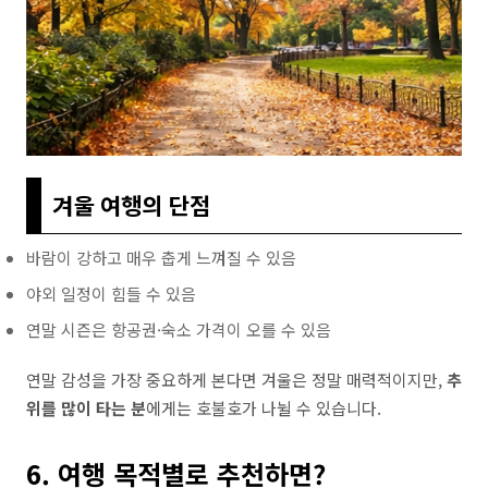
겨울 여행의 단점
바람이 강하고 매우 춥게 느껴질 수 있음
야외 일정이 힘들 수 있음
연말 시즌은 항공권·숙소 가격이 오를 수 있음
연말 감성을 가장 중요하게 본다면 겨울은 정말 매력적이지만,
추
위를 많이 타는 분
에게는 호불호가 나뉠 수 있습니다.
6. 여행 목적별로 추천하면?