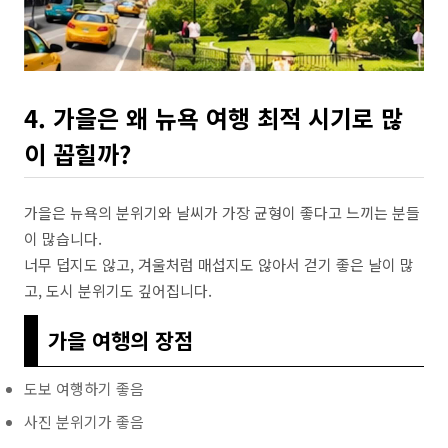
4. 가을은 왜 뉴욕 여행 최적 시기로 많
이 꼽힐까?
가을은 뉴욕의 분위기와 날씨가 가장 균형이 좋다고 느끼는 분들
이 많습니다.
너무 덥지도 않고, 겨울처럼 매섭지도 않아서 걷기 좋은 날이 많
고, 도시 분위기도 깊어집니다.
가을 여행의 장점
도보 여행하기 좋음
사진 분위기가 좋음