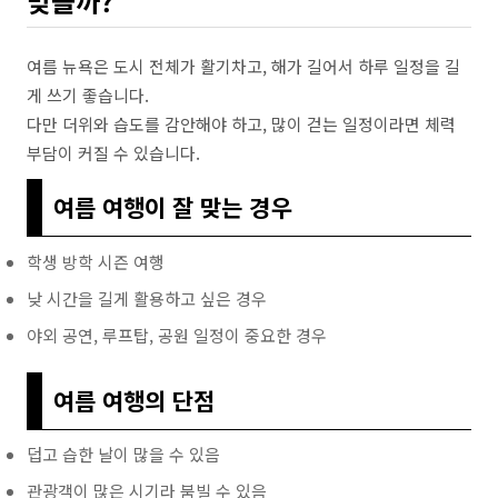
맞을까?
여름 뉴욕은 도시 전체가 활기차고, 해가 길어서 하루 일정을 길
게 쓰기 좋습니다.
다만 더위와 습도를 감안해야 하고, 많이 걷는 일정이라면 체력
부담이 커질 수 있습니다.
여름 여행이 잘 맞는 경우
학생 방학 시즌 여행
낮 시간을 길게 활용하고 싶은 경우
야외 공연, 루프탑, 공원 일정이 중요한 경우
여름 여행의 단점
덥고 습한 날이 많을 수 있음
관광객이 많은 시기라 붐빌 수 있음