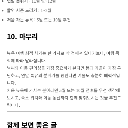
연말 분위기
: 11월 말~12월
할인 시즌 노리기
: 1~2월
처음 가는 뉴욕
: 5월 또는 10월 추천
10. 마무리
뉴욕 여행 최적 시기는 한 가지로 딱 정해져 있다기보다, 여행 목
적에 따라 달라집니다.
날씨와 이동 편의성을 가장 중요하게 본다면 봄과 가을이 가장 무
난하고, 연말 특유의 분위기를 원한다면 겨울도 충분히 매력적입
니다.
처음 뉴욕에 가시는 분이라면 5월 또는 10월 전후를 우선 생각해
보시고, 숙소 위치와 이동 동선까지 함께 맞춰보시는 것을 추천드
립니다.
함께 보면 좋은 글