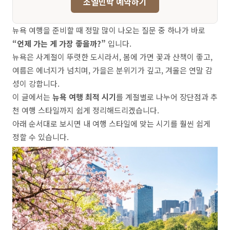
조엘민박 예약하기
뉴욕 여행을 준비할 때 정말 많이 나오는 질문 중 하나가 바로
“언제 가는 게 가장 좋을까?”
입니다.
뉴욕은 사계절이 뚜렷한 도시라서, 봄에 가면 꽃과 산책이 좋고,
여름은 에너지가 넘치며, 가을은 분위기가 깊고, 겨울은 연말 감
성이 강합니다.
이 글에서는
뉴욕 여행 최적 시기
를 계절별로 나누어 장단점과 추
천 여행 스타일까지 쉽게 정리해드리겠습니다.
아래 순서대로 보시면 내 여행 스타일에 맞는 시기를 훨씬 쉽게
정할 수 있습니다.