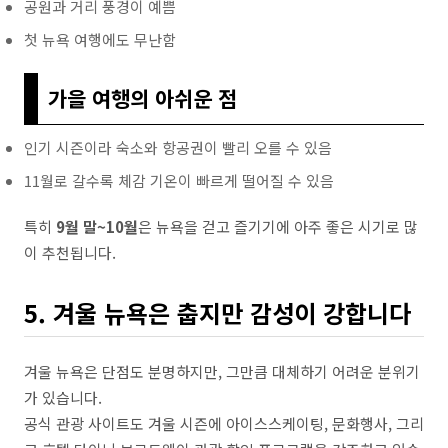
공원과 거리 풍경이 예쁨
첫 뉴욕 여행에도 무난함
가을 여행의 아쉬운 점
인기 시즌이라 숙소와 항공권이 빨리 오를 수 있음
11월로 갈수록 체감 기온이 빠르게 떨어질 수 있음
특히
9월 말~10월
은 뉴욕을 걷고 즐기기에 아주 좋은 시기로 많
이 추천됩니다.
5. 겨울 뉴욕은 춥지만 감성이 강합니다
겨울 뉴욕은 단점도 분명하지만, 그만큼 대체하기 어려운 분위기
가 있습니다.
공식 관광 사이트도 겨울 시즌에 아이스스케이팅, 문화행사, 그리