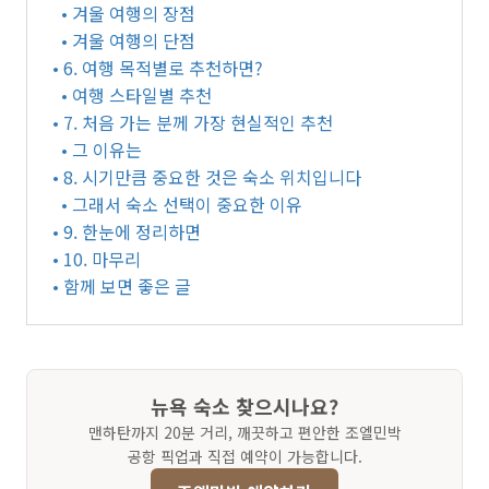
• 겨울 여행의 장점
• 겨울 여행의 단점
• 6. 여행 목적별로 추천하면?
• 여행 스타일별 추천
• 7. 처음 가는 분께 가장 현실적인 추천
• 그 이유는
• 8. 시기만큼 중요한 것은 숙소 위치입니다
• 그래서 숙소 선택이 중요한 이유
• 9. 한눈에 정리하면
• 10. 마무리
• 함께 보면 좋은 글
뉴욕 숙소 찾으시나요?
맨하탄까지 20분 거리, 깨끗하고 편안한 조엘민박
공항 픽업과 직접 예약이 가능합니다.