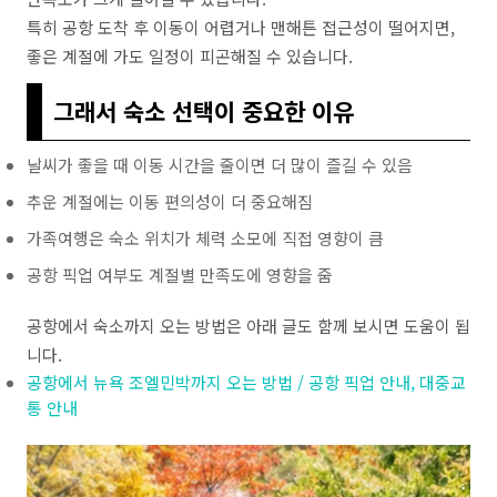
특히 공항 도착 후 이동이 어렵거나 맨해튼 접근성이 떨어지면,
좋은 계절에 가도 일정이 피곤해질 수 있습니다.
그래서 숙소 선택이 중요한 이유
날씨가 좋을 때 이동 시간을 줄이면 더 많이 즐길 수 있음
추운 계절에는 이동 편의성이 더 중요해짐
가족여행은 숙소 위치가 체력 소모에 직접 영향이 큼
공항 픽업 여부도 계절별 만족도에 영향을 줌
공항에서 숙소까지 오는 방법은 아래 글도 함께 보시면 도움이 됩
니다.
공항에서 뉴욕 조엘민박까지 오는 방법 / 공항 픽업 안내, 대중교
통 안내