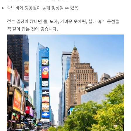
숙박비와 항공권이 높게 형성될 수 있음
걷는 일정이 많다면 물, 모자, 가벼운 옷차림, 실내 휴식 동선을
꼭 같이 잡는 것이 좋습니다.