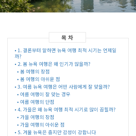
• 1. 결론부터 말하면 뉴욕 여행 최적 시기는 언제일
까?
• 2. 봄 뉴욕 여행은 왜 인기가 많을까?
• 봄 여행의 장점
• 봄 여행의 아쉬운 점
• 3. 여름 뉴욕 여행은 어떤 사람에게 잘 맞을까?
• 여름 여행이 잘 맞는 경우
• 여름 여행의 단점
• 4. 가을은 왜 뉴욕 여행 최적 시기로 많이 꼽힐까?
• 가을 여행의 장점
• 가을 여행의 아쉬운 점
• 5. 겨울 뉴욕은 춥지만 감성이 강합니다