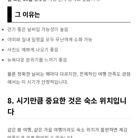
그 이유는
걷기 좋은 날씨일 가능성이 높음
야외와 실내 일정을 모두 무난하게 소화 가능
사진도 예쁘게 나오기 좋음
뉴욕다운 분위기를 느끼기 좋음
물론 정확한 날씨는 해마다 다르지만, 전체적인 여행 만족도 관점
에서는 이 시기가 안정적입니다.
8. 시기만큼 중요한 것은 숙소 위치입니
다
같은 봄 여행, 같은 가을 여행이라도 숙소 위치가 불편하면 체감
만족도가 크게 떨어질 수 있습니다.