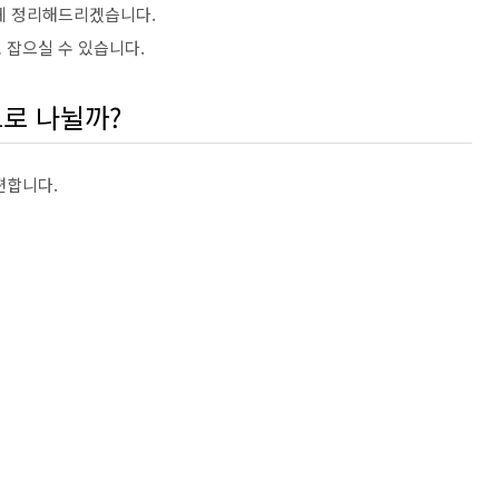
게 정리해드리겠습니다.
 잡으실 수 있습니다.
으로 나뉠까?
편합니다.