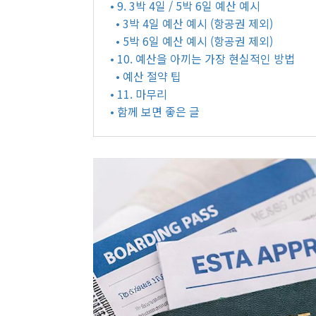
• 9. 3박 4일 / 5박 6일 예산 예시
• 3박 4일 예산 예시 (항공권 제외)
• 5박 6일 예산 예시 (항공권 제외)
• 10. 예산을 아끼는 가장 현실적인 방법
• 예산 절약 팁
• 11. 마무리
• 함께 보면 좋은 글