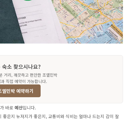
 숙소 찾으시나요?
분 거리, 깨끗하고 편안한 조엘민박
업과 직접 예약이 가능합니다.
조엘민박 예약하기
나가 바로
예산
입니다.
이 좋은지 뉴저지가 좋은지, 교통비와 식비는 얼마나 드는지 감이 잘