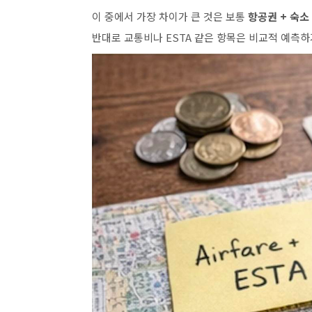
이 중에서 가장 차이가 큰 것은 보통
항공권 + 숙소
반대로 교통비나 ESTA 같은 항목은 비교적 예측하