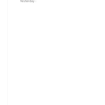
Yesterday :