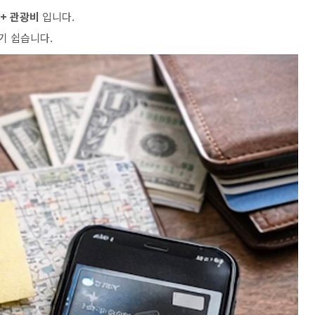
 + 관광비
입니다.
기 쉽습니다.