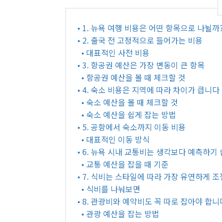
• 1. 뉴욕 여행 비용은 어떤 항목으로 나뉠까
• 2. 출국 전 고정적으로 들어가는 비용
• 대표적인 사전 비용
• 3. 항공권 예산은 가장 변동이 큰 항목
• 항공권 예산을 볼 때 체크할 것
• 4. 숙소 비용은 지역에 따라 차이가 큽니다
• 숙소 예산을 볼 때 체크할 것
• 숙소 예산을 쉽게 잡는 방법
• 5. 공항에서 숙소까지 이동 비용
• 대표적인 이동 방식
• 6. 뉴욕 시내 교통비는 생각보다 예측하기
• 교통 예산을 잡을 때 기준
• 7. 식비는 스타일에 따라 가장 유연하게 
• 식비를 나눠보면
• 8. 관광비와 예약비도 꼭 따로 잡아야 합니
• 관광 예산을 잡는 방법