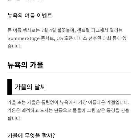
뉴욕의 여름 이벤트
큰 여름 행사로는 7월 4일 불꽃놀이, 센트럴 파크에서 열리는
SummerStage 콘서트, US 오픈 테니스 선수권 대회 등이 있
습니다.
뉴욕의 가을
가을의 날씨
가을 또는 가을은 틀림없이 뉴욕에서 가장 아름다운 계절입니다.
기온은 쾌적하고 도시는 단풍으로 물들어 그림 같은 풍경을 연출
합니다.
가을에 무엇을 할까?