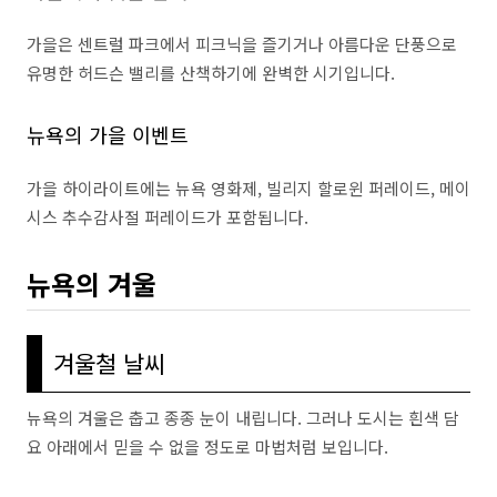
가을은 센트럴 파크에서 피크닉을 즐기거나 아름다운 단풍으로
유명한 허드슨 밸리를 산책하기에 완벽한 시기입니다.
뉴욕의 가을 이벤트
가을 하이라이트에는 뉴욕 영화제, 빌리지 할로윈 퍼레이드, 메이
시스 추수감사절 퍼레이드가 포함됩니다.
뉴욕의 겨울
겨울철 날씨
뉴욕의 겨울은 춥고 종종 눈이 내립니다. 그러나 도시는 흰색 담
요 아래에서 믿을 수 없을 정도로 마법처럼 보입니다.