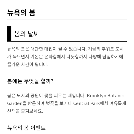
뉴욕의 봄
봄의 날씨
뉴욕의 봄은 대단한 대접이 될 수 있습니다. 겨울의 추위로 도시
가 녹으면서 기온은 온화함에서 따뜻함까지 다양해 탐험하기에
즐거운 시간이 됩니다.
봄에는 무엇을 할까?
봄은 도시의 공원이 꽃을 피우는 때입니다. Brooklyn Botanic
Garden을 방문하여 벚꽃을 보거나 Central Park에서 여유롭게
산책을 즐겨보세요.
뉴욕의 봄 이벤트