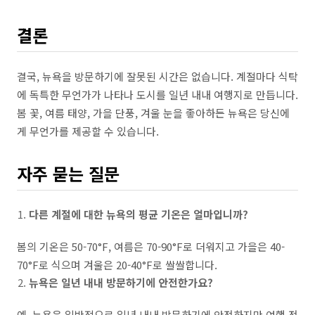
결론
결국, 뉴욕을 방문하기에 잘못된 시간은 없습니다. 계절마다 식탁
에 독특한 무언가가 나타나 도시를 일년 내내 여행지로 만듭니다.
봄 꽃, 여름 태양, 가을 단풍, 겨울 눈을 좋아하든 뉴욕은 당신에
게 무언가를 제공할 수 있습니다.
자주 묻는 질문
다른 계절에 대한 뉴욕의 평균 기온은 얼마입니까?
봄의 기온은 50-70°F, 여름은 70-90°F로 더워지고 가을은 40-
70°F로 식으며 겨울은 20-40°F로 쌀쌀합니다.
뉴욕은 일년 내내 방문하기에 안전한가요?
예, 뉴욕은 일반적으로 일년 내내 방문하기에 안전하지만 여행 전