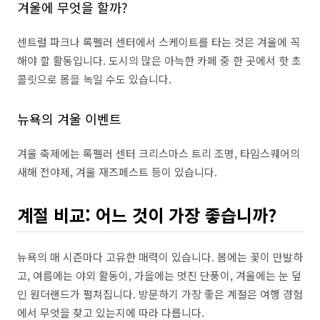
겨울에 무엇을 할까?
센트럴 파크나 록펠러 센터에서 스케이트를 타는 것은 겨울에 꼭
해야 할 활동입니다. 도시의 많은 아늑한 카페 중 한 곳에서 핫 초
콜릿으로 몸을 녹일 수도 있습니다.
뉴욕의 겨울 이벤트
겨울 축제에는 록펠러 센터 크리스마스 트리 조명, 타임스퀘어의
새해 전야제, 겨울 재즈페스트 등이 있습니다.
계절 비교: 어느 것이 가장 좋습니까?
뉴욕의 매 시즌마다 고유한 매력이 있습니다. 봄에는 꽃이 만발하
고, 여름에는 야외 활동이, 가을에는 멋진 단풍이, 겨울에는 눈 덮
인 원더랜드가 펼쳐집니다. 방문하기 가장 좋은 계절은 여행 경험
에서 무엇을 찾고 있는지에 따라 다릅니다.