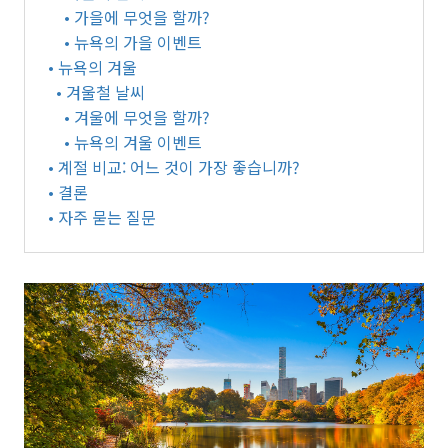
• 가을에 무엇을 할까?
• 뉴욕의 가을 이벤트
• 뉴욕의 겨울
• 겨울철 날씨
• 겨울에 무엇을 할까?
• 뉴욕의 겨울 이벤트
• 계절 비교: 어느 것이 가장 좋습니까?
• 결론
• 자주 묻는 질문