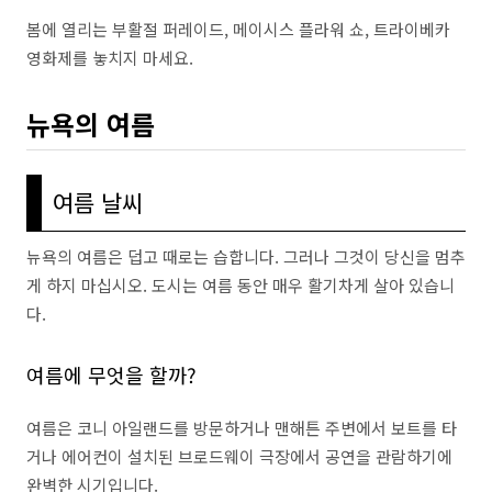
봄에 열리는 부활절 퍼레이드, 메이시스 플라워 쇼, 트라이베카
영화제를 놓치지 마세요.
뉴욕의 여름
여름 날씨
뉴욕의 여름은 덥고 때로는 습합니다. 그러나 그것이 당신을 멈추
게 하지 마십시오. 도시는 여름 동안 매우 활기차게 살아 있습니
다.
여름에 무엇을 할까?
여름은 코니 아일랜드를 방문하거나 맨해튼 주변에서 보트를 타
거나 에어컨이 설치된 브로드웨이 극장에서 공연을 관람하기에
완벽한 시기입니다.