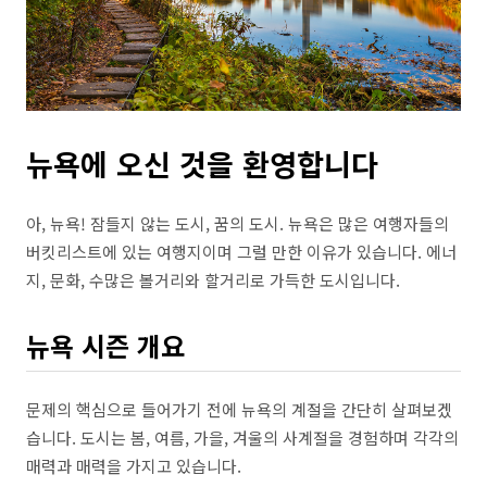
뉴욕에 오신 것을 환영합니다
아, 뉴욕! 잠들지 않는 도시, 꿈의 도시. 뉴욕은 많은 여행자들의
버킷리스트에 있는 여행지이며 그럴 만한 이유가 있습니다. 에너
지, 문화, 수많은 볼거리와 할거리로 가득한 도시입니다.
뉴욕 시즌 개요
문제의 핵심으로 들어가기 전에 뉴욕의 계절을 간단히 살펴보겠
습니다. 도시는 봄, 여름, 가을, 겨울의 사계절을 경험하며 각각의
매력과 매력을 가지고 있습니다.