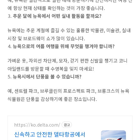
에 항상 현재 상태를 확인하는 것이 가장 좋습니다.
추운 달에 뉴욕에서 어떤 실내 활동을 할까요?
뉴욕에는 추운 계절에 즐길 수 있는 훌륭한 박물관, 미술관, 실내
시장 및 브로드웨이 쇼가 많이 있습니다.
뉴욕으로의 여름 여행을 위해 무엇을 챙겨야 합니까?
가벼운 옷, 자외선 차단제, 모자, 걷기 편한 신발을 챙기고 코니
아일랜드를 방문할 때 수영복을 잊지 마세요!
뉴욕시에서 단풍을 볼 수 있습니까?
예, 센트럴 파크, 브루클린의 프로스펙트 파크, 브롱크스의 뉴욕
식물원은 단풍을 감상하기에 좋은 장소입니다.
https://ko.delta.com/
광고
신속하고 안전한 델타항공에서