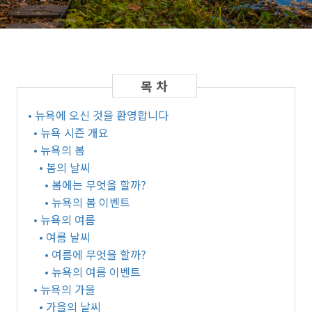
• 뉴욕에 오신 것을 환영합니다
• 뉴욕 시즌 개요
• 뉴욕의 봄
• 봄의 날씨
• 봄에는 무엇을 할까?
• 뉴욕의 봄 이벤트
• 뉴욕의 여름
• 여름 날씨
• 여름에 무엇을 할까?
• 뉴욕의 여름 이벤트
• 뉴욕의 가을
• 가을의 날씨