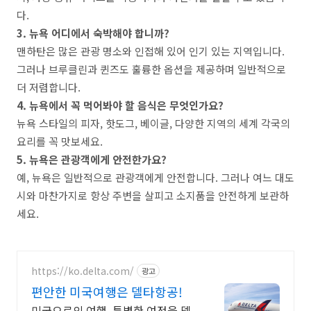
다.
3. 뉴욕 어디에서 숙박해야 합니까?
맨하탄은 많은 관광 명소와 인접해 있어 인기 있는 지역입니다.
그러나 브루클린과 퀸즈도 훌륭한 옵션을 제공하며 일반적으로
더 저렴합니다.
4. 뉴욕에서 꼭 먹어봐야 할 음식은 무엇인가요?
뉴욕 스타일의 피자, 핫도그, 베이글, 다양한 지역의 세계 각국의
요리를 꼭 맛보세요.
5. 뉴욕은 관광객에게 안전한가요?
예, 뉴욕은 일반적으로 관광객에게 안전합니다. 그러나 여느 대도
시와 마찬가지로 항상 주변을 살피고 소지품을 안전하게 보관하
세요.
https://ko.delta.com/
광고
편안한 미국여행은 델타항공!
미국으로의 여행, 특별한 여정을 델