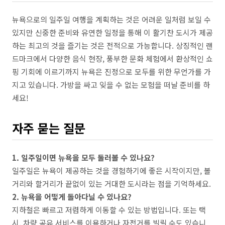
뉴욕으로의 일주일 여행을 계획하는 것은 어려운 일처럼 보일 수
있지만 신중한 준비와 유연한 일정을 통해 이 활기찬 도시가 제공
하는 최고의 것을 즐기는 것은 전적으로 가능합니다. 상징적인 랜
드마크에서 다양한 음식 현장, 풍부한 문화 체험에서 환상적인 쇼
핑 기회에 이르기까지 뉴욕은 진정으로 모두를 위한 무언가를 가
지고 있습니다. 가방을 싸고 잊을 수 없는 모험을 떠날 준비를 하
세요!
자주 묻는 질문
1. 일주일이면 뉴욕을 모두 둘러볼 수 있나요?
일주일은 뉴욕이 제공하는 것을 경험하기에 좋은 시작이지만, 볼
거리와 할거리가 끝없이 있는 거대한 도시라는 점을 기억하세요.
2. 뉴욕을 어떻게 돌아다닐 수 있나요?
지하철은 빠르고 저렴하게 이동할 수 있는 방법입니다. 또는 택
시, 차량 공유 서비스를 이용하거나 자전거를 빌릴 수도 있습니