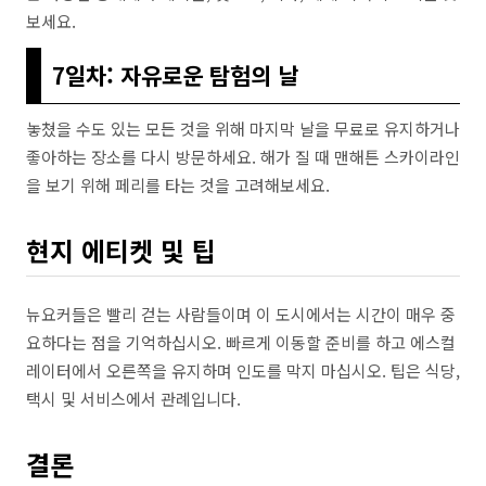
보세요.
7일차: 자유로운 탐험의 날
놓쳤을 수도 있는 모든 것을 위해 마지막 날을 무료로 유지하거나
좋아하는 장소를 다시 방문하세요. 해가 질 때 맨해튼 스카이라인
을 보기 위해 페리를 타는 것을 고려해보세요.
현지 에티켓 및 팁
뉴요커들은 빨리 걷는 사람들이며 이 도시에서는 시간이 매우 중
요하다는 점을 기억하십시오. 빠르게 이동할 준비를 하고 에스컬
레이터에서 오른쪽을 유지하며 인도를 막지 마십시오. 팁은 식당,
택시 및 서비스에서 관례입니다.
결론