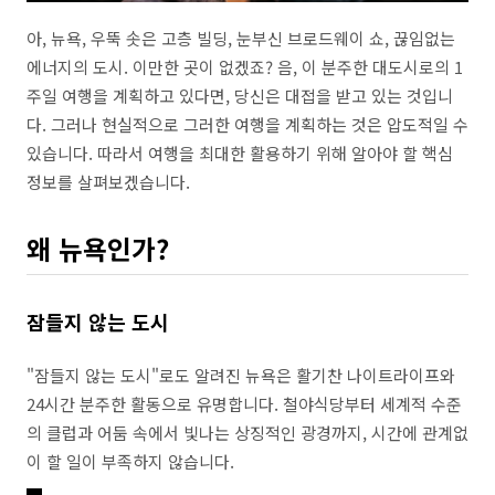
아, 뉴욕, 우뚝 솟은 고층 빌딩, 눈부신 브로드웨이 쇼, 끊임없는
에너지의 도시. 이만한 곳이 없겠죠? 음, 이 분주한 대도시로의 1
주일 여행을 계획하고 있다면, 당신은 대접을 받고 있는 것입니
다. 그러나 현실적으로 그러한 여행을 계획하는 것은 압도적일 수
있습니다. 따라서 여행을 최대한 활용하기 위해 알아야 할 핵심
정보를 살펴보겠습니다.
왜 뉴욕인가?
잠들지 않는 도시
"잠들지 않는 도시"로도 알려진 뉴욕은 활기찬 나이트라이프와
24시간 분주한 활동으로 유명합니다. 철야식당부터 세계적 수준
의 클럽과 어둠 속에서 빛나는 상징적인 광경까지, 시간에 관계없
이 할 일이 부족하지 않습니다.