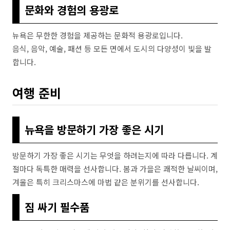
문화와 경험의 용광로
뉴욕은 무한한 경험을 제공하는 문화적 용광로입니다.
음식, 음악, 예술, 패션 등 모든 면에서 도시의 다양성이 빛을 발
합니다.
여행 준비
뉴욕을 방문하기 가장 좋은 시기
방문하기 가장 좋은 시기는 무엇을 하려는지에 따라 다릅니다. 계
절마다 독특한 매력을 선사합니다. 봄과 가을은 쾌적한 날씨이며,
겨울은 특히 크리스마스에 마법 같은 분위기를 선사합니다.
짐 싸기 필수품