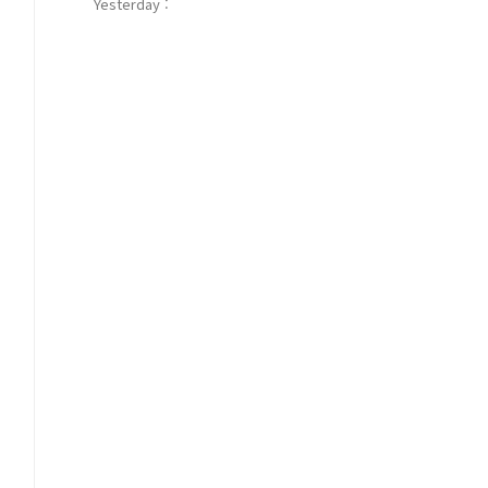
Yesterday :