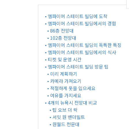
• 엠파이어 스테이트 빌딩에 도착
• 엠파이어 스테이트 빌딩에서의 경험
• 86층 전망대
• 102층 전망대
• 엠파이어 스테이트 빌딩의 독특한 특징
• 엠파이어 스테이트 빌딩에서의 식사
• 티켓 및 운영 시간
• 엠파이어 스테이트 빌딩 방문 팁
• 미리 계획하기
• 카메라 가져오기
• 적절하게 옷을 입으세요
• 여유를 가지세요
• 4개의 뉴욕시 전망대 비교
• 탑 오브 더 락
• 서밋 원 밴더빌트
• 원월드 천문대