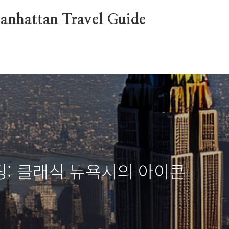
attan Travel Guide
: 클래식 뉴욕시의 아이콘