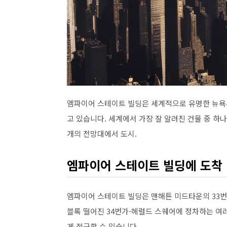
엠파이어 스테이트 빌딩은 세계적으로 유명한 뉴욕
고 있습니다. 세계에서 가장 잘 알려진 건물 중 하
개의 전망대에서 도시.
엠파이어 스테이트 빌딩에 도착
엠파이어 스테이트 빌딩은 맨해튼 미드타운의 33번가와 
블록 떨어진 34번가-헤럴드 스퀘어에 정차하는 여러 지하철
게 접근할 수 있습니다.