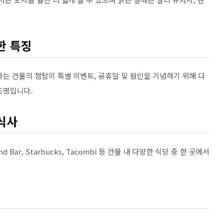
한 특징
는 건물의 첨탑이 특별 이벤트, 공휴일 및 원인을 기념하기 위해 다
조명입니다.
식사
Bar, Starbucks, Tacombi 등 건물 내 다양한 ​​식당 중 한 곳에서