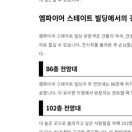
엠파이어 스테이트 빌딩에서의 
엠파이어 스테이트 빌딩 방문객은 건물의 역사, 건
어로 즐길 수 있습니다. 전시회를 둘러본 후 손님들은
다.
86층 전망대
엠파이어 스테이트 빌딩의 주 전망대는 86층에 위
공합니다. 이 유리한 지점에서 방문자는 센트럴 파크
102층 전망대
더 높은 곳으로 올라가고 싶은 사람들을 위해 102
이 되는 실내 전망 공간을 제공합니다. 이 전망대에서