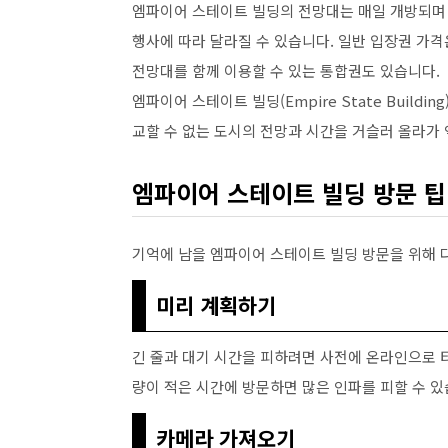
엠파이어 스테이트 빌딩의 전망대는 매일 개방되며
행사에 따라 달라질 수 있습니다. 일반 입장권 가격은 성
전망대를 함께 이용할 수 있는 통합권도 있습니다.
엠파이어 스테이트 빌딩(Empire State Build
교할 수 없는 도시의 전망과 시간을 거슬러 올라가 
엠파이어 스테이트 빌딩 방문 팁
기억에 남을 엠파이어 스테이트 빌딩 방문을 위해 
미리 계획하기
긴 줄과 대기 시간을 피하려면 사전에 온라인으로 
량이 적은 시간에 방문하면 많은 인파를 피할 수 있
카메라 가져오기