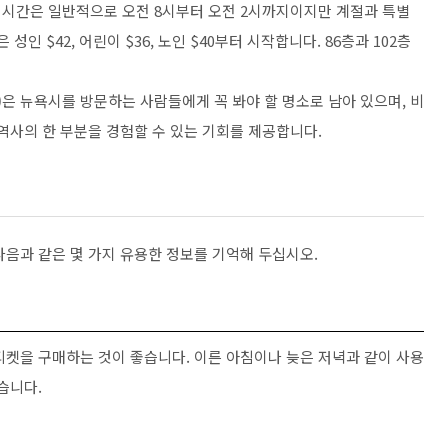
 시간은 일반적으로 오전 8시부터 오전 2시까지이지만 계절과 특별
인 $42, 어린이 $36, 노인 $40부터 시작합니다. 86층과 102층
ing)은 뉴욕시를 방문하는 사람들에게 꼭 봐야 할 명소로 남아 있으며, 비
역사의 한 부분을 경험할 수 있는 기회를 제공합니다.
다음과 같은 몇 가지 유용한 정보를 기억해 두십시오.
티켓을 구매하는 것이 좋습니다. 이른 아침이나 늦은 저녁과 같이 사용
습니다.