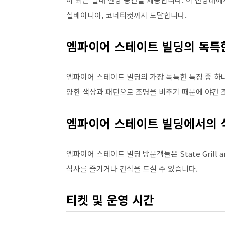
실베이니아, 코네티컷까지 도달합니다.
엠파이어 스테이트 빌딩의 독특
엠파이어 스테이트 빌딩의 가장 독특한 특징 중 하나
양한 색상과 패턴으로 조명을 비추기 때문에 야간 
엠파이어 스테이트 빌딩에서의 
엠파이어 스테이트 빌딩 방문객들은 State Grill and 
식사를 즐기거나 간식을 드실 수 있습니다.
티켓 및 운영 시간