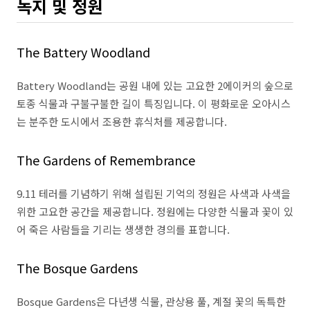
녹지 및 정원
The Battery Woodland
Battery Woodland는 공원 내에 있는 고요한 2에이커의 숲으로
토종 식물과 구불구불한 길이 특징입니다. 이 평화로운 오아시스
는 분주한 도시에서 조용한 휴식처를 제공합니다.
The Gardens of Remembrance
9.11 테러를 기념하기 위해 설립된 기억의 정원은 사색과 사색을
위한 고요한 공간을 제공합니다. 정원에는 다양한 식물과 꽃이 있
어 죽은 사람들을 기리는 생생한 경의를 표합니다.
The Bosque Gardens
Bosque Gardens은 다년생 식물, 관상용 풀, 계절 꽃의 독특한