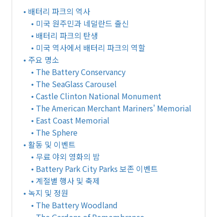
• 배터리 파크의 역사
• 미국 원주민과 네덜란드 출신
• 배터리 파크의 탄생
• 미국 역사에서 배터리 파크의 역할
• 주요 명소
• The Battery Conservancy
• The SeaGlass Carousel
• Castle Clinton National Monument
• The American Merchant Mariners' Memorial
• East Coast Memorial
• The Sphere
• 활동 및 이벤트
• 무료 야외 영화의 밤
• Battery Park City Parks 보존 이벤트
• 계절별 행사 및 축제
• 녹지 및 정원
• The Battery Woodland