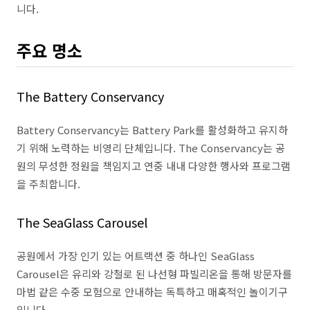
니다.
주요 명소
The Battery Conservancy
Battery Conservancy는 Battery Park를 활성화하고 유지하
기 위해 노력하는 비영리 단체입니다. The Conservancy는 공
원의 무성한 정원을 책임지고 연중 내내 다양한 ​​행사와 프로그램
을 주최합니다.
The SeaGlass Carousel
공원에서 가장 인기 있는 어트랙션 중 하나인 SeaGlass
Carousel은 유리와 강철로 된 나선형 파빌리온을 통해 방문자를
마법 같은 수중 모험으로 안내하는 독특하고 매혹적인 놀이기구
입니다.