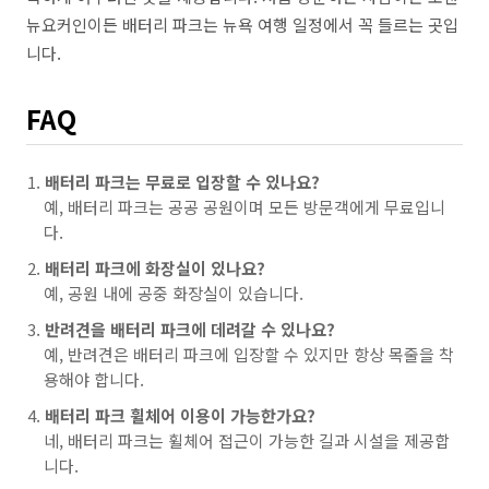
뉴요커인이든 배터리 파크는 뉴욕 여행 일정에서 꼭 들르는 곳입
니다.
FAQ
배터리 파크는 무료로 입장할 수 있나요?
예, 배터리 파크는 공공 공원이며 모든 방문객에게 무료입니
다.
배터리 파크에 화장실이 있나요?
예, 공원 내에 공중 화장실이 있습니다.
반려견을 배터리 파크에 데려갈 수 있나요?
예, 반려견은 배터리 파크에 입장할 수 있지만 항상 목줄을 착
용해야 합니다.
배터리 파크 휠체어 이용이 가능한가요?
네, 배터리 파크는 휠체어 접근이 가능한 길과 시설을 제공합
니다.