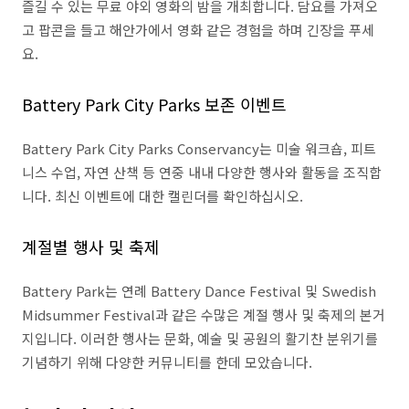
즐길 수 있는 무료 야외 영화의 밤을 개최합니다. 담요를 가져오
고 팝콘을 들고 해안가에서 영화 같은 경험을 하며 긴장을 푸세
요.
Battery Park City Parks 보존 이벤트
Battery Park City Parks Conservancy는 미술 워크숍, 피트
니스 수업, 자연 산책 등 연중 내내 다양한 ​​행사와 활동을 조직합
니다. 최신 이벤트에 대한 캘린더를 확인하십시오.
계절별 행사 및 축제
Battery Park는 연례 Battery Dance Festival 및 Swedish
Midsummer Festival과 같은 수많은 계절 행사 및 축제의 본거
지입니다. 이러한 행사는 문화, 예술 및 공원의 활기찬 분위기를
기념하기 위해 다양한 커뮤니티를 한데 모았습니다.