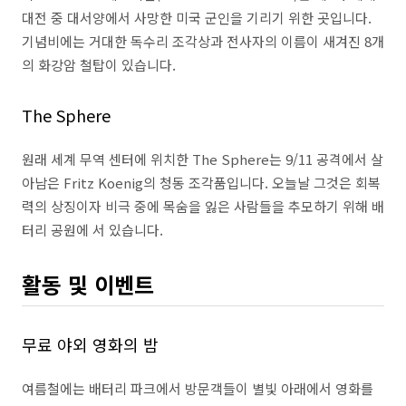
대전 중 대서양에서 사망한 미국 군인을 기리기 위한 곳입니다.
기념비에는 거대한 독수리 조각상과 전사자의 이름이 새겨진 8개
의 화강암 철탑이 있습니다.
The Sphere
원래 세계 무역 센터에 위치한 The Sphere는 9/11 공격에서 살
아남은 Fritz Koenig의 청동 조각품입니다. 오늘날 그것은 회복
력의 상징이자 비극 중에 목숨을 잃은 사람들을 추모하기 위해 배
터리 공원에 서 있습니다.
활동 및 이벤트
무료 야외 영화의 밤
여름철에는 배터리 파크에서 방문객들이 별빛 아래에서 영화를