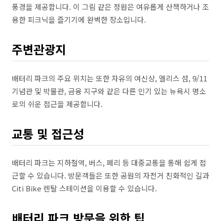
풍경을 제공합니다. 이 그림 같은 정원은 여유롭게 산책하거나 조
용한 피크닉을 즐기기에 완벽한 장소입니다.
주변관광지
배터리 파크의 주요 위치는 또한 자유의 여신상, 엘리스 섬, 9/11
기념관 및 박물관, 금융 지구와 같은 다른 인기 있는 뉴욕시 명소
로의 쉬운 접근을 제공합니다.
교통 및 접근성
배터리 파크는 지하철역, 버스, 페리 등 대중교통을 통해 쉽게 접
근할 수 있습니다. 방문객들은 또한 공원의 자전거 친화적인 길과
Citi Bike 렌탈 스테이션을 이용할 수 있습니다.
배터리 파크 방문을 위한 팁