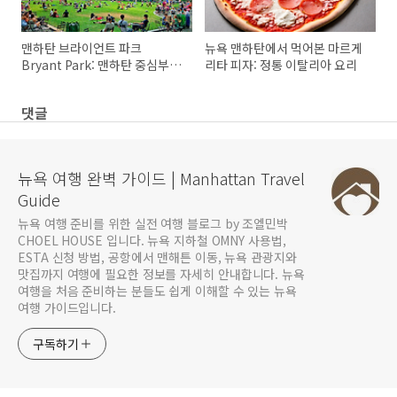
맨하탄 브라이언트 파크
뉴욕 맨하탄에서 먹어본 마르게
Bryant Park: 맨하탄 중심부의
리타 피자: 정통 이탈리아 요리
도시 오아시스
댓글
뉴욕 여행 완벽 가이드 | Manhattan Travel
Guide
뉴욕 여행 준비를 위한 실전 여행 블로그 by 조엘민박
CHOEL HOUSE 입니다. 뉴욕 지하철 OMNY 사용법,
ESTA 신청 방법, 공항에서 맨해튼 이동, 뉴욕 관광지와
맛집까지 여행에 필요한 정보를 자세히 안내합니다. 뉴욕
여행을 처음 준비하는 분들도 쉽게 이해할 수 있는 뉴욕
여행 가이드입니다.
구독하기