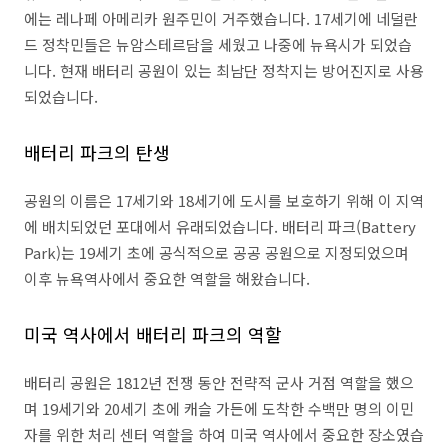
에는 레나페 아메리카 원주민이 거주했습니다. 17세기에 네덜란
드 정착민들은 뉴암스테르담을 세웠고 나중에 뉴욕시가 되었습
니다. 현재 배터리 공원이 있는 최남단 정착지는 방어진지로 사용
되었습니다.
배터리 파크의 탄생
공원의 이름은 17세기와 18세기에 도시를 보호하기 위해 이 지역
에 배치되었던 포대에서 유래되었습니다. 배터리 파크(Battery
Park)는 19세기 초에 공식적으로 공공 공원으로 지정되었으며
이후 뉴욕역사에서 중요한 역할을 해왔습니다.
미국 역사에서 배터리 파크의 역할
배터리 공원은 1812년 전쟁 동안 전략적 군사 거점 역할을 했으
며 19세기와 20세기 초에 캐슬 가든에 도착한 수백만 명의 이민
자를 위한 처리 센터 역할을 하여 미국 역사에서 중요한 장소였습