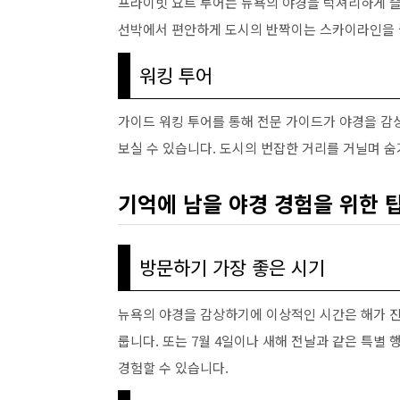
프라이빗 요트 투어는 뉴욕의 야경을 럭셔리하게 즐
선박에서 편안하게 도시의 반짝이는 스카이라인을 
워킹 투어
가이드 워킹 투어를 통해 전문 가이드가 야경을 감
보실 수 있습니다. 도시의 번잡한 거리를 거닐며 
기억에 남을 야경 경험을 위한 
방문하기 가장 좋은 시기
뉴욕의 야경을 감상하기에 이상적인 시간은 해가 진
룹니다. 또는 7월 4일이나 새해 전날과 같은 특
경험할 수 있습니다.