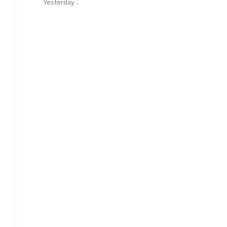
Yesterday :