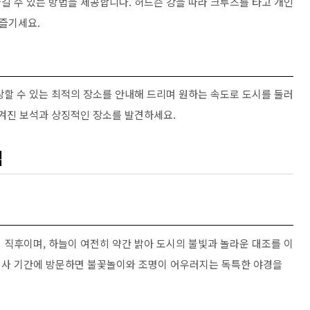
길 수 있는 방법을 제공합니다. 허드슨 강을 따라 크루즈를 타고 개인
즐기세요.
상할 수 있는 최적의 장소를 안내해 드리며 원하는 속도로 도시를 둘러
숨겨진 보석과 상징적인 장소를 발견하세요.
팁
 직후이며, 하늘이 여전히 약간 밝아 도시의 불빛과 놀라운 대조를 이
별 행사 기간에 방문하면 불꽃놀이와 조명이 어우러지는 독특한 야경을