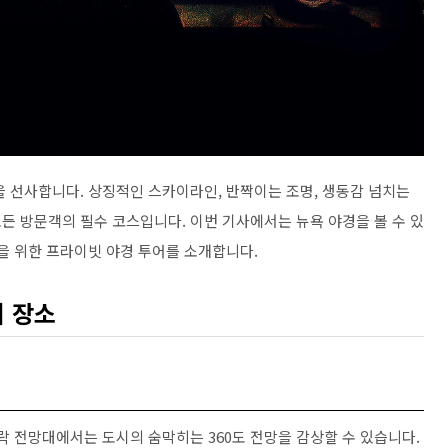
을 선사합니다. 상징적인 스카이라인, 반짝이는 조명, 생동감 넘치는
든 방문객의 필수 코스입니다. 이번 기사에서는 뉴욕 야경을 볼 수 있
을 위한 프라이빗 야경 투어를 소개합니다.
의 장소
락 전망대에서는 도시의 숨막히는 360도 전망을 감상할 수 있습니다.