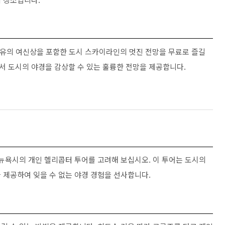
y)는 자유의 여신상을 포함한 도시 스카이라인의 멋진 전망을 무료로 즐길
에서 도시의 야경을 감상할 수 있는 훌륭한 전망을 제공합니다.
 뉴욕시의 개인 헬리콥터 투어를 고려해 보십시오. 이 투어는 도시의
 제공하여 잊을 수 없는 야경 경험을 선사합니다.