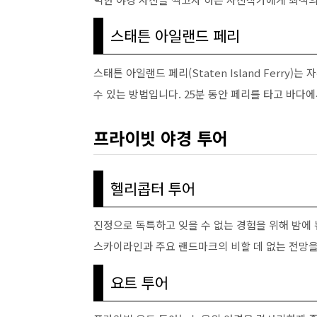
스태튼 아일랜드 페리
스태튼 아일랜드 페리(Staten Island Ferr
수 있는 방법입니다. 25분 동안 페리를 타고 바다
프라이빗 야경 투어
헬리콥터 투어
진정으로 독특하고 잊을 수 없는 경험을 위해 밤에
스카이라인과 주요 랜드마크의 비할 데 없는 전망을
요트 투어