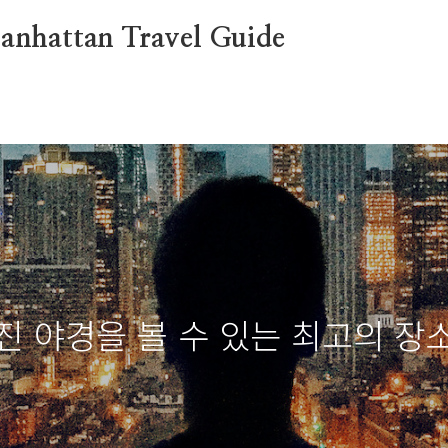
attan Travel Guide
진 야경을 볼 수 있는 최고의 장소