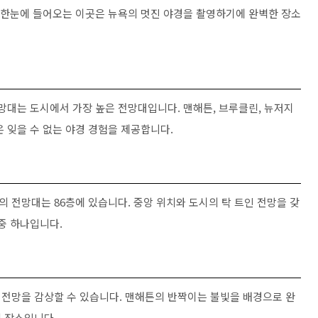
이 한눈에 들어오는 이곳은 뉴욕의 멋진 야경을 촬영하기에 완벽한 장소
망대는 도시에서 가장 높은 전망대입니다. 맨해튼, 브루클린, 뉴저지
 잊을 수 없는 야경 경험을 제공합니다.
 전망대는 86층에 있습니다. 중앙 위치와 도시의 탁 트인 전망을 갖
중 하나입니다.
전망을 감상할 수 있습니다. 맨해튼의 반짝이는 불빛을 배경으로 완
 장소입니다.