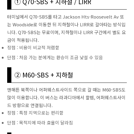
① Q70-SBS + 지하철 / LIRR
터미널에서 Q70-SBS를 타고 Jackson Hts-Roosevelt Av 또
는 Woodside로 이동한 뒤 지하철이나 LIRR로 갈아타는 방식입
니다. Q70-SBS는 무료이며, 지하철이나 LIRR 구간에서 별도 요
금이 적용됩니다.
장점 : 비용이 비교적 저렴함
단점 : 처음 가는 분에게는 환승이 조금 낯설 수 있음
② M60-SBS + 지하철
맨해튼 북쪽이나 어퍼웨스트사이드 쪽으로 갈 때는 M60-SBS도
많이 이용합니다. 이 버스는 라과디아에서 할렘, 어퍼웨스트사이
드 방향으로 연결됩니다.
장점 : 특정 지역으로는 편리함
단점 : 목적지에 따라 효율이 달라짐