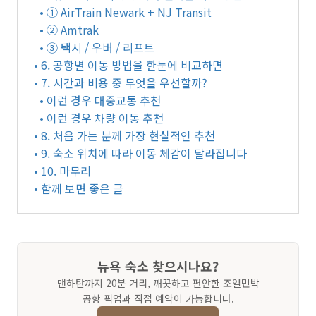
• ① AirTrain Newark + NJ Transit
• ② Amtrak
• ③ 택시 / 우버 / 리프트
• 6. 공항별 이동 방법을 한눈에 비교하면
• 7. 시간과 비용 중 무엇을 우선할까?
• 이런 경우 대중교통 추천
• 이런 경우 차량 이동 추천
• 8. 처음 가는 분께 가장 현실적인 추천
• 9. 숙소 위치에 따라 이동 체감이 달라집니다
• 10. 마무리
• 함께 보면 좋은 글
뉴욕 숙소 찾으시나요?
맨하탄까지 20분 거리, 깨끗하고 편안한 조엘민박
공항 픽업과 직접 예약이 가능합니다.