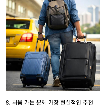
8. 처음 가는 분께 가장 현실적인 추천