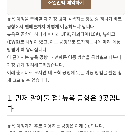
조엘민박 예약하기
뉴욕 여행을 준비할 때 가장 많이 검색하는 정보 중 하나가 바로
공항에서 맨해튼까지 어떻게 이동하느냐
입니다.
뉴욕은 공항이 하나가 아니라
JFK, 라과디아(LGA), 뉴어크
(EWR)
로 나뉘어 있고, 어느 공항으로 도착하느냐에 따라 이동
방법이 꽤 달라집니다.
이 글에서는
뉴욕 공항 → 맨해튼 이동
방법을 공항별로 나누어
가장 쉽게 정리해드리겠습니다.
아래 순서대로 보시면 내 도착 공항에 맞는 이동 방법을 훨씬 쉽
게 고르실 수 있습니다.
1. 먼저 알아둘 점: 뉴욕 공항은 3곳입니
다
뉴욕 여행자가 주로 이용하는 공항은 아래 3곳입니다.