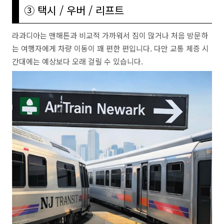
③ 택시 / 우버 / 리프트
라과디아는 맨해튼과 비교적 가까워서 짐이 많거나 처음 방문하
는 여행자에게 차량 이동이 꽤 편한 편입니다. 다만 교통 체증 시
간대에는 예상보다 오래 걸릴 수 있습니다.