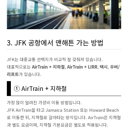
3. JFK 공항에서 맨해튼 가는 방법
JFK는 대중교통 선택지가 비교적 잘 갖춰져 있습니다.
대표적으로는
AirTrain + 지하철
,
AirTrain + LIRR
,
택시
,
우버/
리프트
가 있습니다.
① AirTrain + 지하철
가장 많이 알려진 가성비 이동 방법입니다.
JFK AirTrain을 타고 Jamaica Station 또는 Howard Beach
로 이동한 뒤, 지하철로 갈아타는 방식입니다. AirTrain은 지하철
과 별도 요금이며, 지하철 기본요금은 별도로 적용됩니다.