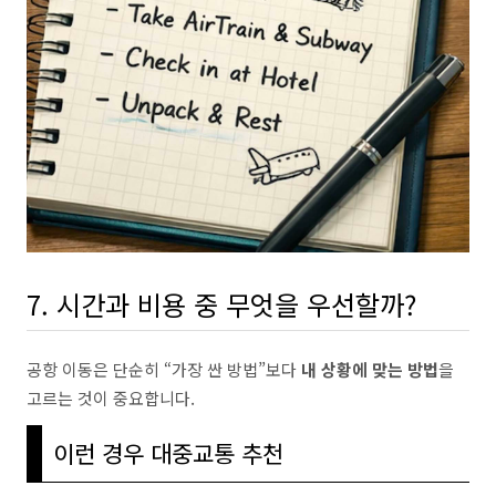
7. 시간과 비용 중 무엇을 우선할까?
공항 이동은 단순히 “가장 싼 방법”보다
내 상황에 맞는 방법
을
고르는 것이 중요합니다.
이런 경우 대중교통 추천