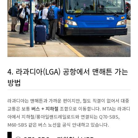
4. 라과디아(LGA) 공항에서 맨해튼 가는
방법
라과디아는 맨해튼과 가까운 편이지만, 철도 직결이 없어서 대중
교통은 보통
버스 + 지하철
조합으로 이동합니다. MTA는 라과디
아에서 지하철/롱아일랜드레일로드와 연결되는 Q70-SBS,
M60-SBS 같은 버스 노선을 공식 안내하고 있습니다.