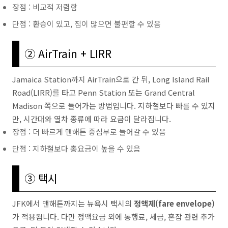
장점 : 비교적 저렴함
단점 : 환승이 있고, 짐이 많으면 불편할 수 있음
② AirTrain + LIRR
Jamaica Station까지 AirTrain으로 간 뒤, Long Island Rail
Road(LIRR)를 타고 Penn Station 또는 Grand Central
Madison 쪽으로 들어가는 방법입니다. 지하철보다 빠를 수 있지
만, 시간대와 열차 종류에 따라 요금이 달라집니다.
장점 : 더 빠르게 맨해튼 중심부로 들어갈 수 있음
단점 : 지하철보다 총요금이 높을 수 있음
③ 택시
JFK에서 맨해튼까지는 뉴욕시 택시의
정액제(fare envelope)
가 적용됩니다. 다만 정액요금 외에 통행료, 세금, 혼잡 관련 추가