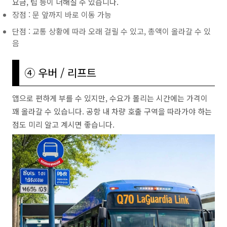
요금, 팁 등이 더해질 수 있습니다.
장점 : 문 앞까지 바로 이동 가능
단점 : 교통 상황에 따라 오래 걸릴 수 있고, 총액이 올라갈 수 있
음
④ 우버 / 리프트
앱으로 편하게 부를 수 있지만, 수요가 몰리는 시간에는 가격이
꽤 올라갈 수 있습니다. 공항 내 차량 호출 구역을 따라가야 하는
점도 미리 알고 계시면 좋습니다.