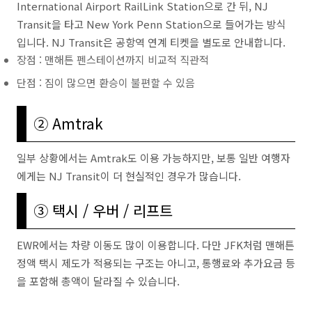
International Airport RailLink Station으로 간 뒤, NJ
Transit을 타고 New York Penn Station으로 들어가는 방식
입니다. NJ Transit은 공항역 연계 티켓을 별도로 안내합니다.
장점 : 맨해튼 펜스테이션까지 비교적 직관적
단점 : 짐이 많으면 환승이 불편할 수 있음
② Amtrak
일부 상황에서는 Amtrak도 이용 가능하지만, 보통 일반 여행자
에게는 NJ Transit이 더 현실적인 경우가 많습니다.
③ 택시 / 우버 / 리프트
EWR에서는 차량 이동도 많이 이용합니다. 다만 JFK처럼 맨해튼
정액 택시 제도가 적용되는 구조는 아니고, 통행료와 추가요금 등
을 포함해 총액이 달라질 수 있습니다.