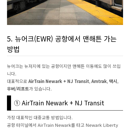
5. 뉴어크(EWR) 공항에서 맨해튼 가는
방법
뉴어크는 뉴저지에 있는 공항이지만 맨해튼 이동에도 많이 쓰입
니다.
대표적으로
AirTrain Newark + NJ Transit
,
Amtrak
,
택시
,
우버/리프트
가 있습니다.
① AirTrain Newark + NJ Transit
가장 대표적인 대중교통 방법입니다.
공항 터미널에서 AirTrain Newark를 타고 Newark Liberty