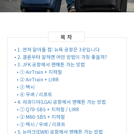
비교
• 1. 먼저 알아둘 점: 뉴욕 공항은 3곳입니다
• 2. 결론부터 말하면 어떤 방법이 가장 좋을까?
• 3. JFK 공항에서 맨해튼 가는 방법
• ① AirTrain + 지하철
• ② AirTrain + LIRR
• ③ 택시
• ④ 우버 / 리프트
• 4. 라과디아(LGA) 공항에서 맨해튼 가는 방법
• ① Q70-SBS + 지하철 / LIRR
• ② M60-SBS + 지하철
• ③ 택시 / 우버 / 리프트
• 5. 뉴어크(EWR) 공항에서 맨해튼 가는 방법