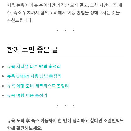
처음 뉴욕에 가는 분이라면 가격만 보지 말고, 도착 시간과 짐 개
수, 숙소 위치까지 함께 고려해서 이동 방법을 정해보시는 것을
추천드립니다.
함께 보면 좋은 글
뉴욕 지하철 타는 방법 총정리
뉴욕 OMNY 사용 방법 총정리
뉴욕 여행 준비 체크리스트 총정리
뉴욕 여행 비용 총정리
뉴욕 도착 후 숙소 이동까지 한 번에 정리하고 싶다면 조엘민박도
함께 확인해보세요.